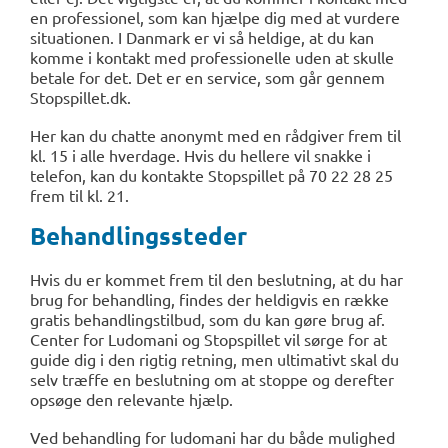
en professionel, som kan hjælpe dig med at vurdere
situationen. I Danmark er vi så heldige, at du kan
komme i kontakt med professionelle uden at skulle
betale for det. Det er en service, som går gennem
Stopspillet.dk.
Her kan du chatte anonymt med en rådgiver frem til
kl. 15 i alle hverdage. Hvis du hellere vil snakke i
telefon, kan du kontakte Stopspillet på 70 22 28 25
frem til kl. 21.
Behandlingssteder
Hvis du er kommet frem til den beslutning, at du har
brug for behandling, findes der heldigvis en række
gratis behandlingstilbud, som du kan gøre brug af.
Center for Ludomani og Stopspillet vil sørge for at
guide dig i den rigtig retning, men ultimativt skal du
selv træffe en beslutning om at stoppe og derefter
opsøge den relevante hjælp.
Ved behandling for ludomani har du både mulighed