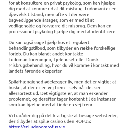
for at konsultere en privat psykolog, som kan hjælpe
dig med at komme ud af dit misbrug. Ludomani er en
djævelsk tilstand, men ofte vil der være
bagvedliggende årsager, som er med til at
vedligeholde og forværre dit misbrug. Dem kan en
professionel psykolog hjælpe dig med at identificere.
Du kan også søge hjælp hos et regulært
behandlingstilbud, som tilbyder en række forskellige
forløb. Du kan blandt andet kontakte
Ludomaniforeningen, Tjelehuset eller Dansk
Misbrugsbehandling, hvor du vil komme i kontakt med
landets førende eksperter.
Spilafhængighed ødelægger liv, men det er vigtigt at
huske, at der er en vej frem – selv når det ser
allersortest ud. Det vigtigste er, at man erkender
problemet, og derefter tager kontant til de instanser,
som kan hjælpe med at finde en vej frem.
Vi fraråder dig på det kraftigste at besøge websteder,
der tilbyder at spille casino uden ROFUS:
https://spiludenomrofus.vip